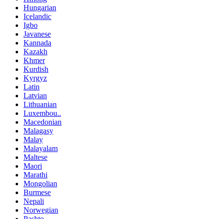
Hungarian
Icelandic
Igbo
Javanese
Kannada
Kazakh
Khmer
Kurdish
Kyrgyz
Latin
Latvian
Lithuanian
Luxembou..
Macedonian
Malagasy
Malay
Malayalam
Maltese
Maori
Marathi
Mongolian
Burmese
Nepali
Norwegian
Pashto