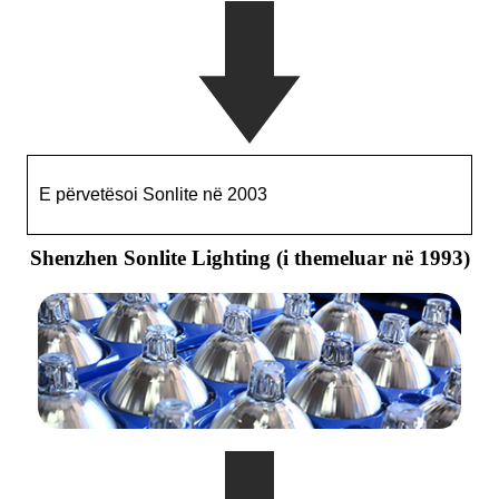
E përvetësoi Sonlite në 2003
Shenzhen Sonlite Lighting (i themeluar në 1993)