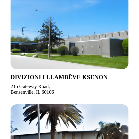
DIVIZIONI I LLAMBËVE KSENON
215 Gateway Road,
Bensenville, IL 60106