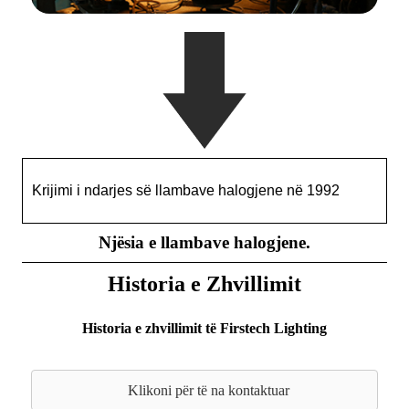
Krijimi i ndarjes së llambave halogjene në 1992
Njësia e llambave halogjene.
Historia e Zhvillimit
Historia e zhvillimit të Firstech Lighting
Klikoni për të na kontaktuar