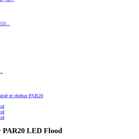
ur PAR20 LED Flood