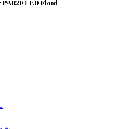
ur PAR20 LED Flood